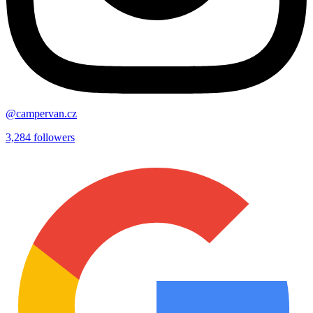
@campervan.cz
3,284
followers